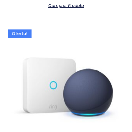
Comprar Produto
Oferta!