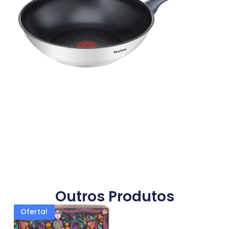
Outros Produtos
Oferta!