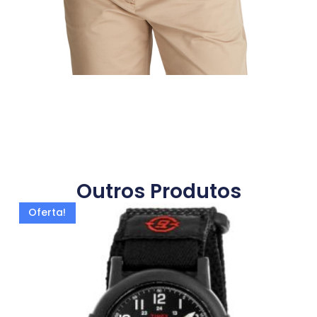
Outros Produtos
Oferta!