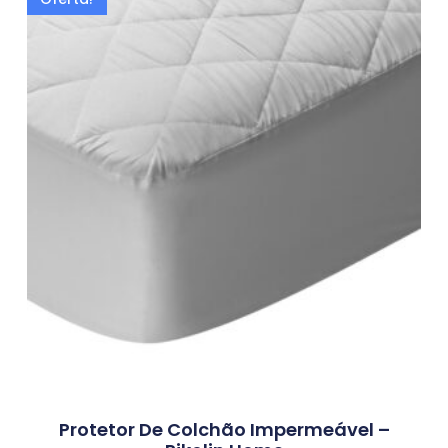
Protetor De Colchão Impermeável –