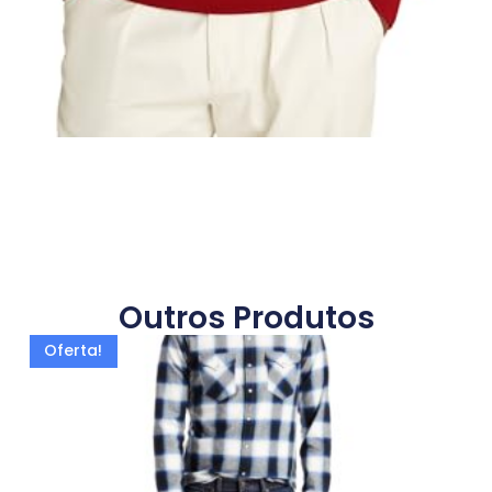
Outros Produtos
Oferta!