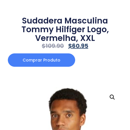
Sudadera Masculina
Tommy Hilfiger Logo,
Vermelha, XXL
$
109.90
$
60.95
Comprar Produto