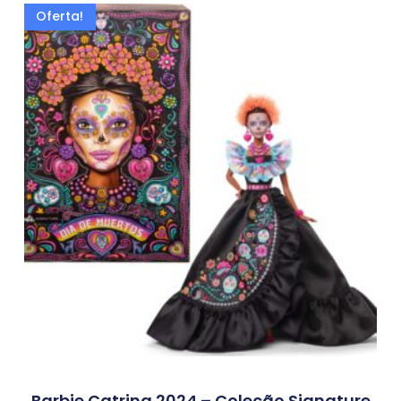
Oferta!
Barbie Catrina 2024 – Coleção Signature