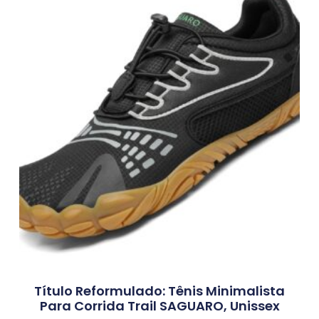
Título Reformulado: Tênis Minimalista
Para Corrida Trail SAGUARO, Unissex