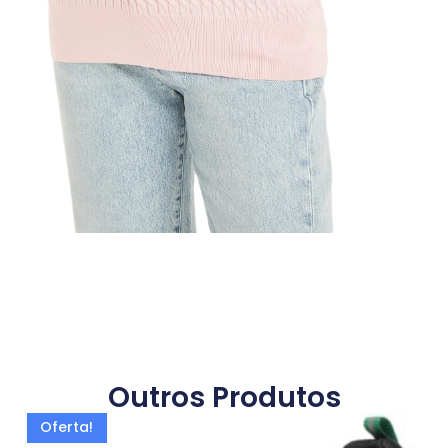
Outros Produtos
Oferta!