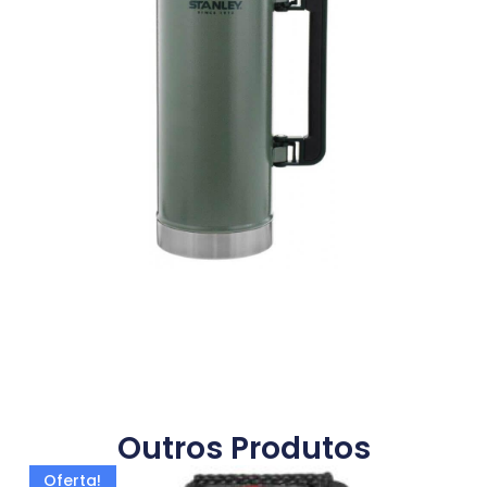
Outros Produtos
Oferta!