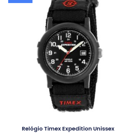
Relógio Timex Expedition Unissex