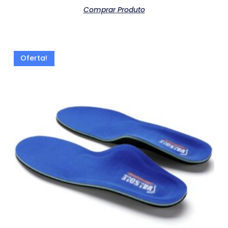
Comprar Produto
Oferta!