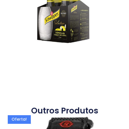
Outros Produtos
Oferta!