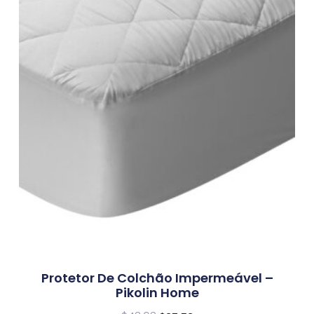
Protetor De Colchão Impermeável –
Pikolin Home