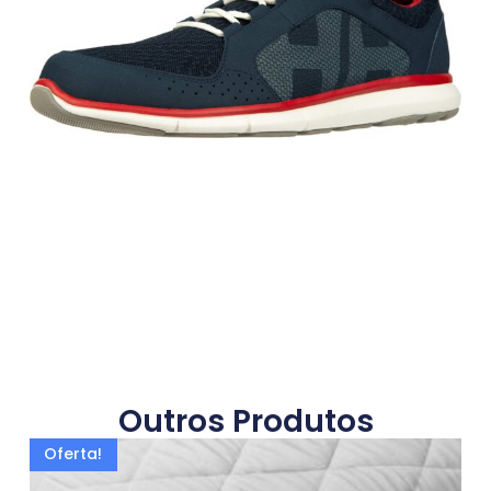
Outros Produtos
Oferta!