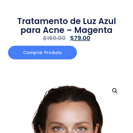
Tratamento de Luz Azul
para Acne – Magenta
$
169.00
$
79.00
Comprar Produto