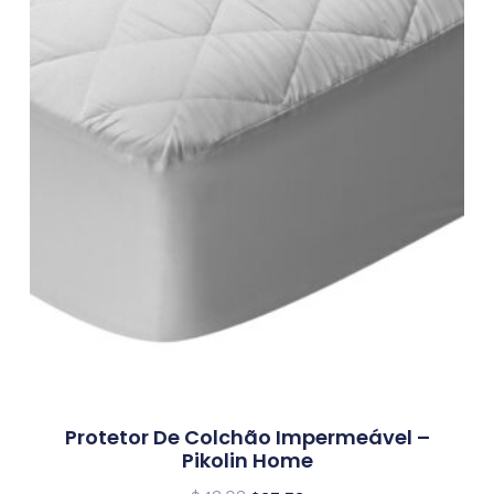
Protetor De Colchão Impermeável –
Pikolin Home