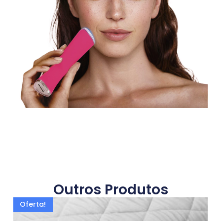
Outros Produtos
Oferta!