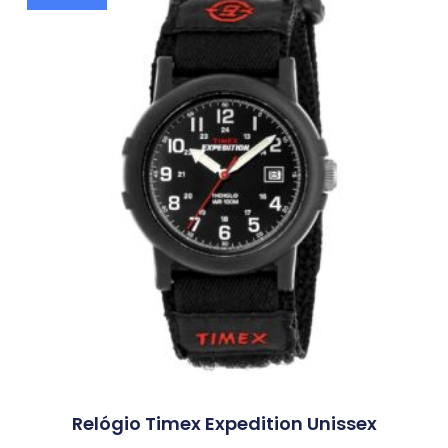
Relógio Timex Expedition Unissex