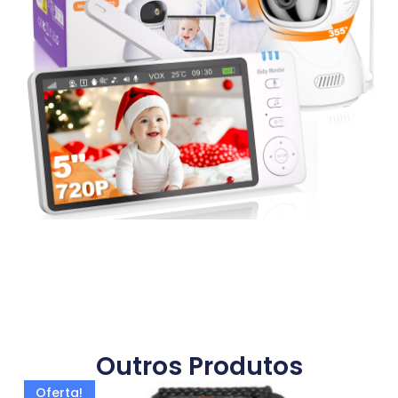
Outros Produtos
Oferta!