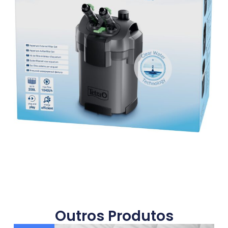
Outros Produtos