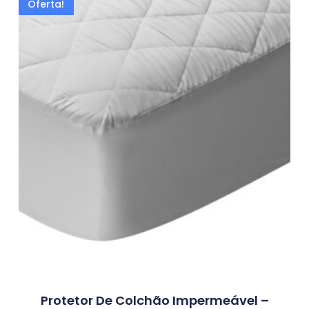
Oferta!
Protetor De Colchão Impermeável –