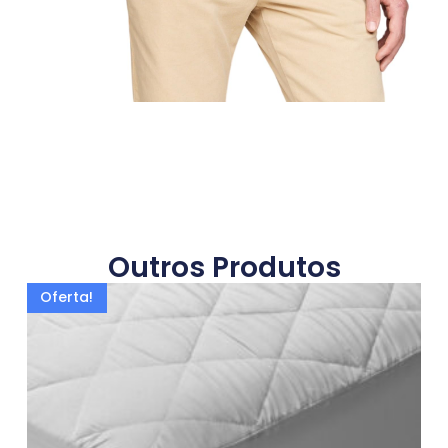
Outros Produtos
Oferta!