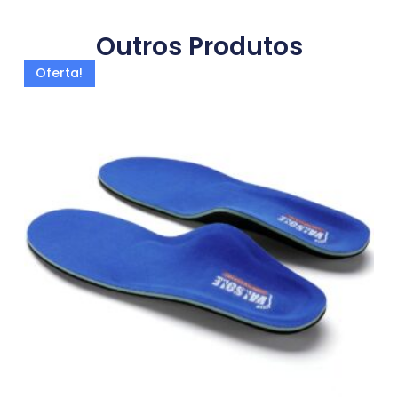
Outros Produtos
Oferta!