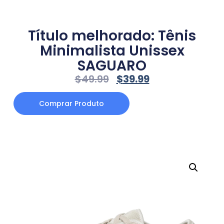
Título melhorado: Tênis
Minimalista Unissex
SAGUARO
$
49.99
$
39.99
Comprar Produto