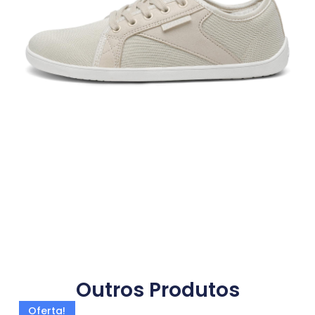
Outros Produtos
Oferta!