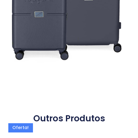
Outros Produtos
Oferta!