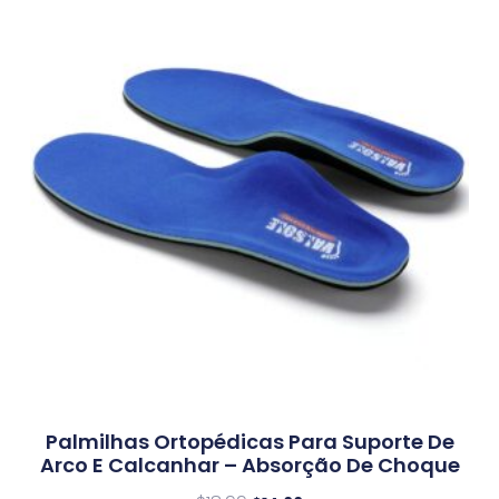
Palmilhas Ortopédicas Para Suporte De
Arco E Calcanhar – Absorção De Choque