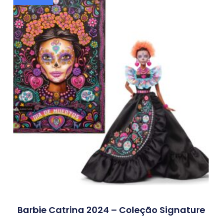
Barbie Catrina 2024 – Coleção Signature