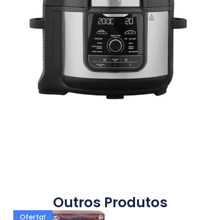
Outros Produtos
Oferta!