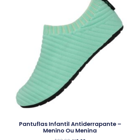
Pantuflas Infantil Antiderrapante –
Menino Ou Menina