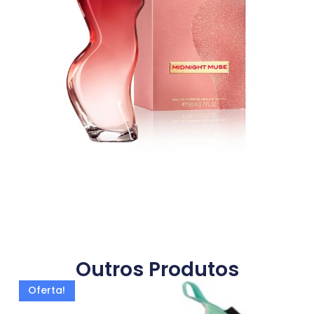
Outros Produtos
Oferta!