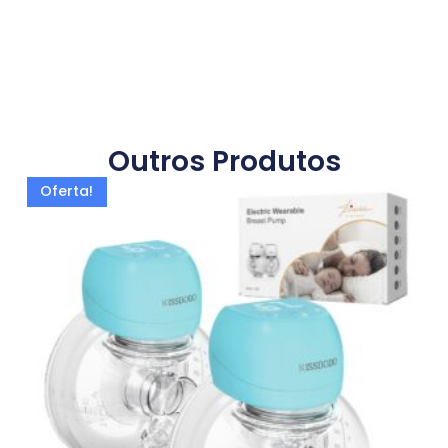
Outros Produtos
Oferta!