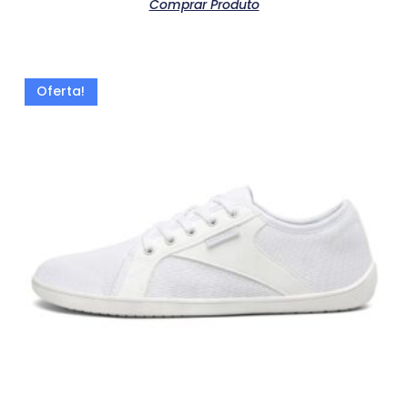
Comprar Produto
Oferta!