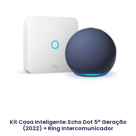
Kit Casa Inteligente: Echo Dot 5ª Geração
(2022) + Ring Intercomunicador