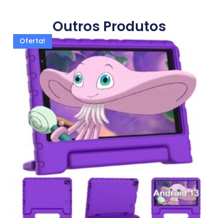
Outros Produtos
Oferta!