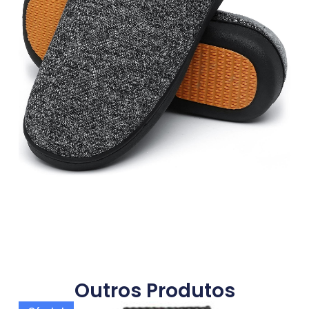
Outros Produtos