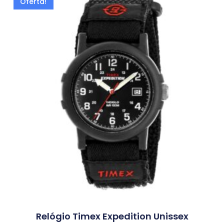
Oferta!
Relógio Timex Expedition Unissex